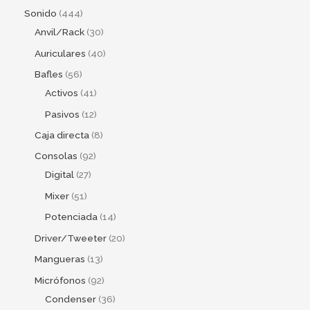
Sonido
444
Anvil/Rack
30
Auriculares
40
Bafles
56
Activos
41
Pasivos
12
Caja directa
8
Consolas
92
Digital
27
Mixer
51
Potenciada
14
Driver/Tweeter
20
Mangueras
13
Micrófonos
92
Condenser
36