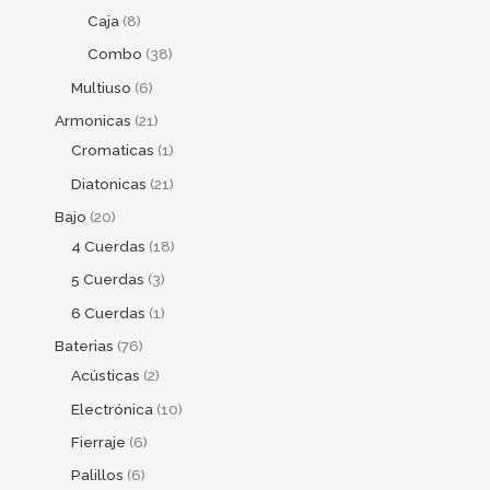
Caja
8
Combo
38
Multiuso
6
Armonicas
21
Cromaticas
1
Diatonicas
21
Bajo
20
4 Cuerdas
18
5 Cuerdas
3
6 Cuerdas
1
Baterias
76
Acústicas
2
Electrónica
10
Fierraje
6
Palillos
6