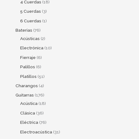
4 Cuerdas
18
5 Cuerdas
3
6 Cuerdas
1
Baterias
76
Acústicas
2
Electrónica
10
Fierraje
6
Palillos
6
Platillos
51
Charangos
4
Guitarras
176
Acústica
18
Clásica
36
Eléctrica
76
Electroacústica
31