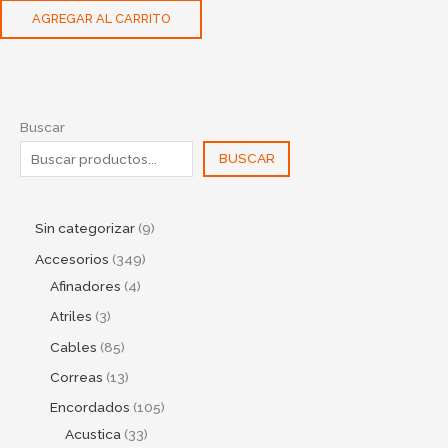
AGREGAR AL CARRITO
Buscar
BUSCAR
Sin categorizar
9
Accesorios
349
Afinadores
4
Atriles
3
Cables
85
Correas
13
Encordados
105
Acustica
33