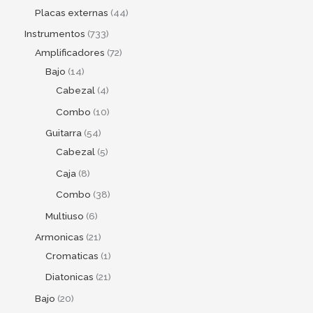
Placas externas
44
Instrumentos
733
Amplificadores
72
Bajo
14
Cabezal
4
Combo
10
Guitarra
54
Cabezal
5
Caja
8
Combo
38
Multiuso
6
Armonicas
21
Cromaticas
1
Diatonicas
21
Bajo
20