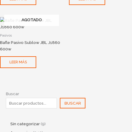
AGOTADO
Pasivos
Bafle Pasivo Sublow JBL J1860
600w
LEER MÁS
Buscar
BUSCAR
Sin categorizar
9