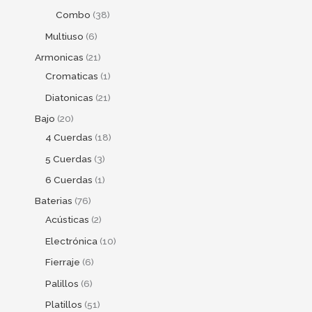
Combo
38
Multiuso
6
Armonicas
21
Cromaticas
1
Diatonicas
21
Bajo
20
4 Cuerdas
18
5 Cuerdas
3
6 Cuerdas
1
Baterias
76
Acústicas
2
Electrónica
10
Fierraje
6
Palillos
6
Platillos
51