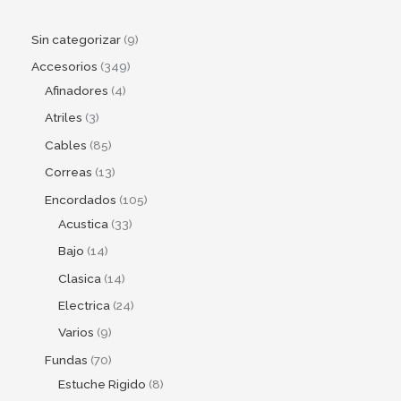
Sin categorizar
9
Accesorios
349
Afinadores
4
Atriles
3
Cables
85
Correas
13
Encordados
105
Acustica
33
Bajo
14
Clasica
14
Electrica
24
Varios
9
Fundas
70
Estuche Rigido
8