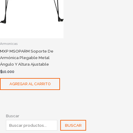
Armonicas
MXP MSOPARM Soporte De
Armónica Plegable Metal
Ángulo Y Altura Ajustable
$
10.000
AGREGAR AL CARRITO
Buscar
BUSCAR