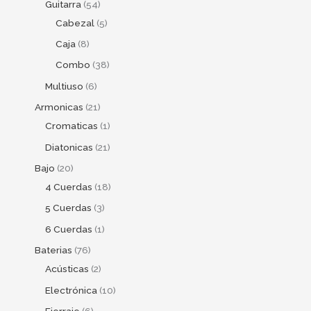
Guitarra
54
Cabezal
5
Caja
8
Combo
38
Multiuso
6
Armonicas
21
Cromaticas
1
Diatonicas
21
Bajo
20
4 Cuerdas
18
5 Cuerdas
3
6 Cuerdas
1
Baterias
76
Acústicas
2
Electrónica
10