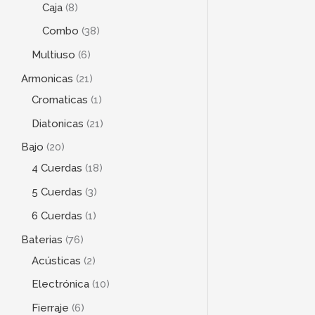
Caja
8
Combo
38
Multiuso
6
Armonicas
21
Cromaticas
1
Diatonicas
21
Bajo
20
4 Cuerdas
18
5 Cuerdas
3
6 Cuerdas
1
Baterias
76
Acústicas
2
Electrónica
10
Fierraje
6