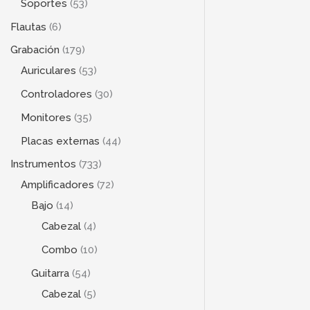
Soportes
53
Flautas
6
Grabación
179
Auriculares
53
Controladores
30
Monitores
35
Placas externas
44
Instrumentos
733
Amplificadores
72
Bajo
14
Cabezal
4
Combo
10
Guitarra
54
Cabezal
5