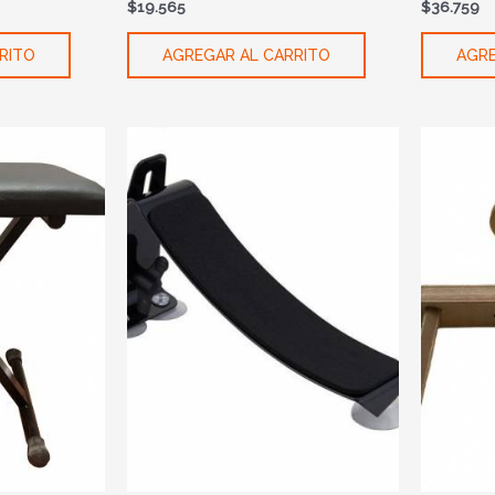
$
19.565
$
36.759
RITO
AGREGAR AL CARRITO
AGRE