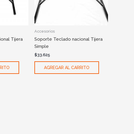
Accesorios
onal Tijera
Soporte Teclado nacional Tijera
Simple
$
33.625
RITO
AGREGAR AL CARRITO