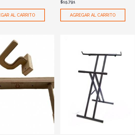
$
15.791
GAR AL CARRITO
AGREGAR AL CARRITO