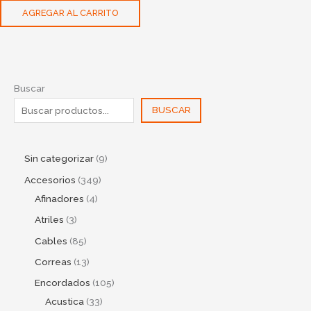
AGREGAR AL CARRITO
Buscar
BUSCAR
Sin categorizar
9
Accesorios
349
Afinadores
4
Atriles
3
Cables
85
Correas
13
Encordados
105
Acustica
33