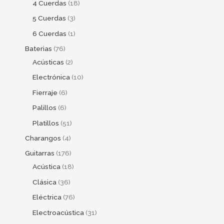
4 Cuerdas
18
5 Cuerdas
3
6 Cuerdas
1
Baterias
76
Acústicas
2
Electrónica
10
Fierraje
6
Palillos
6
Platillos
51
Charangos
4
Guitarras
176
Acústica
18
Clásica
36
Eléctrica
76
Electroacústica
31