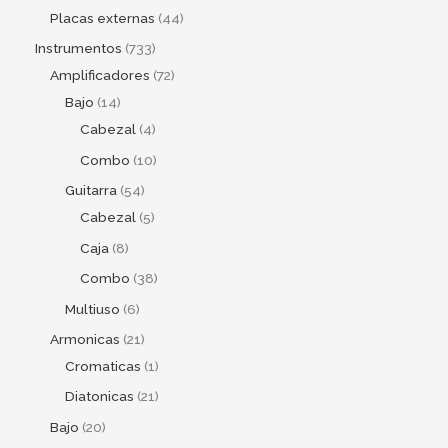
Placas externas
44
Instrumentos
733
Amplificadores
72
Bajo
14
Cabezal
4
Combo
10
Guitarra
54
Cabezal
5
Caja
8
Combo
38
Multiuso
6
Armonicas
21
Cromaticas
1
Diatonicas
21
Bajo
20