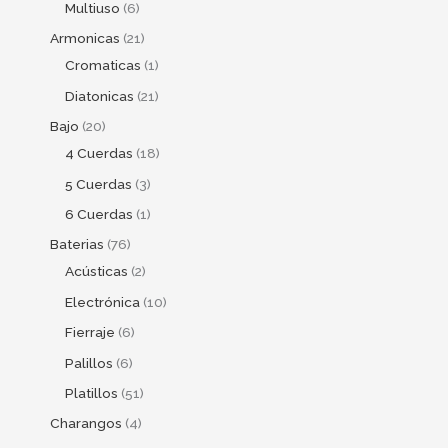
Multiuso
6
Armonicas
21
Cromaticas
1
Diatonicas
21
Bajo
20
4 Cuerdas
18
5 Cuerdas
3
6 Cuerdas
1
Baterias
76
Acústicas
2
Electrónica
10
Fierraje
6
Palillos
6
Platillos
51
Charangos
4