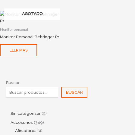
AGOTADO
Monitor personal
Monitor Personal Behringer P1
LEER MÁS
Buscar
BUSCAR
Sin categorizar
9
Accesorios
349
Afinadores
4