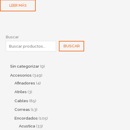
LEER MÁS
Buscar
BUSCAR
Sin categorizar
9
Accesorios
349
Afinadores
4
Atriles
3
Cables
85
Correas
13
Encordados
105
Acustica
33