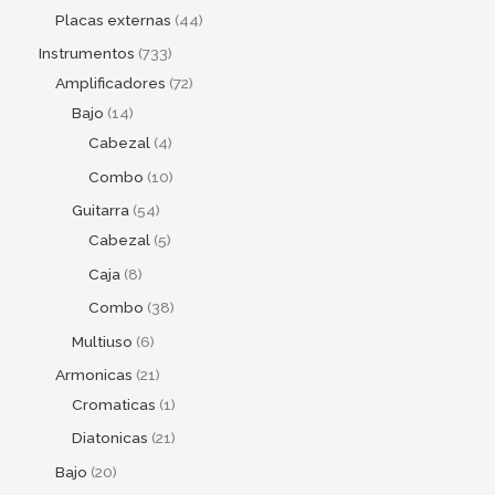
Placas externas
44
Instrumentos
733
Amplificadores
72
Bajo
14
Cabezal
4
Combo
10
Guitarra
54
Cabezal
5
Caja
8
Combo
38
Multiuso
6
Armonicas
21
Cromaticas
1
Diatonicas
21
Bajo
20