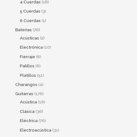
4 Cuerdas
18
5 Cuerdas
3
6 Cuerdas
1
Baterias
76
Acústicas
2
Electrónica
10
Fierraje
6
Palillos
6
Platillos
51
Charangos
4
Guitarras
176
Acústica
18
Clásica
36
Eléctrica
76
Electroacústica
31