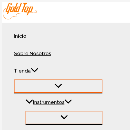
Ir
al
contenido
Inicio
Sobre Nosotros
Tienda
Instrumentos