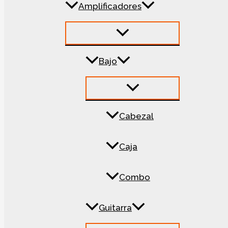
Amplificadores
Bajo
Cabezal
Caja
Combo
Guitarra