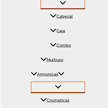
Cabezal
Caja
Combo
Multiuso
Armonicas
Cromaticas