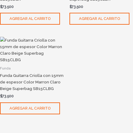
$
73.500
$
73.500
AGREGAR AL CARRITO
AGREGAR AL CARRITO
Funda
Funda Guitarra Criolla con 15mm
de espesor Color Marron Claro
Beige Superbag SB15CLBG
$
73.500
AGREGAR AL CARRITO