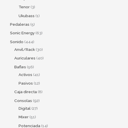
Tenor
3
Ukubass
1
Pedaleras
5
Sonic Energy
63
Sonido
444
Anvil/Rack
30
Auriculares
40
Bafles
56
Activos
41
Pasivos
12
Caja directa
8
Consolas
92
Digital
27
Mixer
51
Potenciada
14