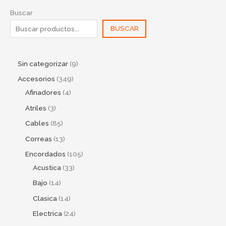
Buscar
BUSCAR
Sin categorizar
9
Accesorios
349
Afinadores
4
Atriles
3
Cables
85
Correas
13
Encordados
105
Acustica
33
Bajo
14
Clasica
14
Electrica
24