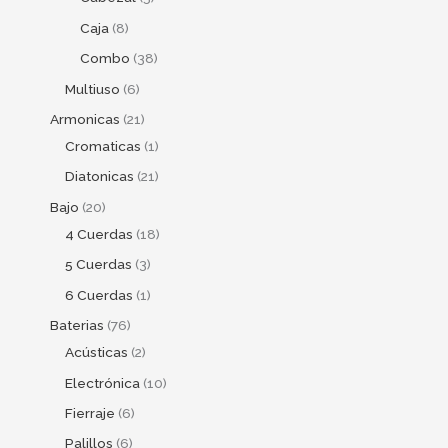
Caja
8
Combo
38
Multiuso
6
Armonicas
21
Cromaticas
1
Diatonicas
21
Bajo
20
4 Cuerdas
18
5 Cuerdas
3
6 Cuerdas
1
Baterias
76
Acústicas
2
Electrónica
10
Fierraje
6
Palillos
6