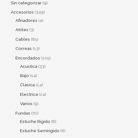
Sin categorizar
9
Accesorios
349
Afinadores
4
Atriles
3
Cables
85
Correas
13
Encordados
105
Acustica
33
Bajo
14
Clasica
14
Electrica
24
Varios
9
Fundas
70
Estuche Rigido
8
Estuche Semirigido
6