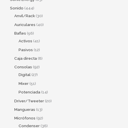
Sonido
444
Anvil/Rack
30
Auriculares
40
Bafles
56
Activos
41
Pasivos
12
Caja directa
8
Consolas
92
Digital
27
Mixer
51
Potenciada
14
Driver/Tweeter
20
Mangueras
13
Micrófonos
92
Condenser
36