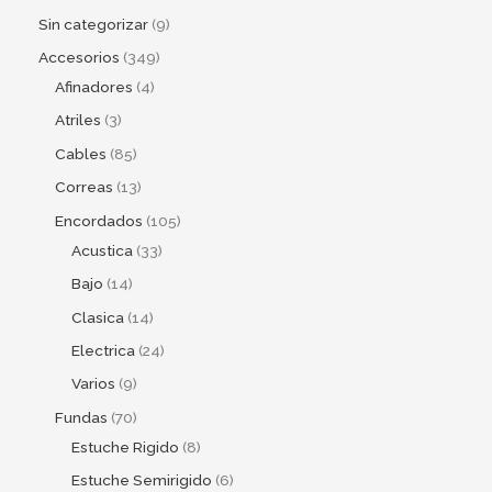
Sin categorizar
9
Accesorios
349
Afinadores
4
Atriles
3
Cables
85
Correas
13
Encordados
105
Acustica
33
Bajo
14
Clasica
14
Electrica
24
Varios
9
Fundas
70
Estuche Rigido
8
Estuche Semirigido
6