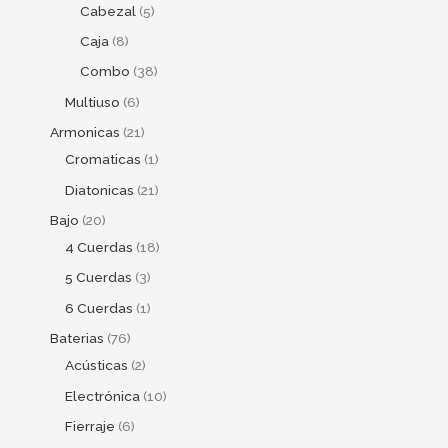
Cabezal
5
Caja
8
Combo
38
Multiuso
6
Armonicas
21
Cromaticas
1
Diatonicas
21
Bajo
20
4 Cuerdas
18
5 Cuerdas
3
6 Cuerdas
1
Baterias
76
Acústicas
2
Electrónica
10
Fierraje
6