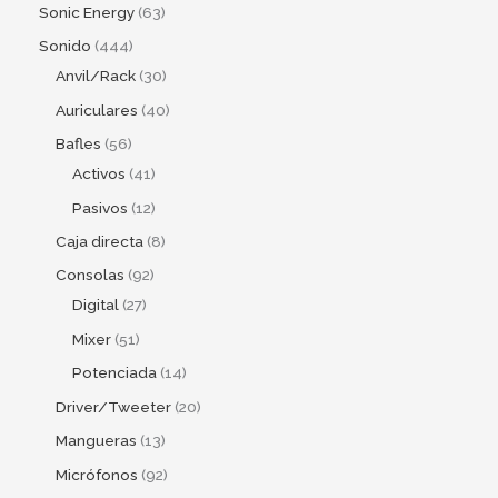
Sonic Energy
63
Sonido
444
Anvil/Rack
30
Auriculares
40
Bafles
56
Activos
41
Pasivos
12
Caja directa
8
Consolas
92
Digital
27
Mixer
51
Potenciada
14
Driver/Tweeter
20
Mangueras
13
Micrófonos
92