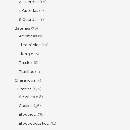
4 Cuerdas
18
5 Cuerdas
3
6 Cuerdas
1
Baterias
76
Acústicas
2
Electrónica
10
Fierraje
6
Palillos
6
Platillos
51
Charangos
4
Guitarras
176
Acústica
18
Clásica
36
Eléctrica
76
Electroacústica
31