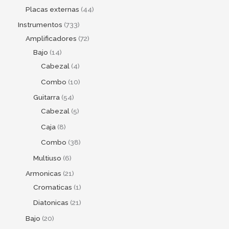
Placas externas
44
Instrumentos
733
Amplificadores
72
Bajo
14
Cabezal
4
Combo
10
Guitarra
54
Cabezal
5
Caja
8
Combo
38
Multiuso
6
Armonicas
21
Cromaticas
1
Diatonicas
21
Bajo
20