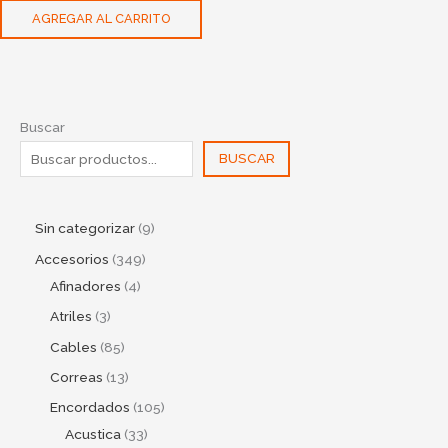
AGREGAR AL CARRITO
Buscar
BUSCAR
Sin categorizar
9
Accesorios
349
Afinadores
4
Atriles
3
Cables
85
Correas
13
Encordados
105
Acustica
33