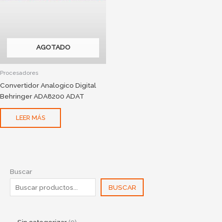
AGOTADO
Procesadores
Convertidor Analogico Digital
Behringer ADA8200 ADAT
LEER MÁS
Buscar
BUSCAR
Sin categorizar
9