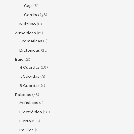
Caja
8
Combo
38
Multiuso
6
Armonicas
21
Cromaticas
1
Diatonicas
21
Bajo
20
4 Cuerdas
18
5 Cuerdas
3
6 Cuerdas
1
Baterias
76
Acústicas
2
Electrónica
10
Fierraje
6
Palillos
6