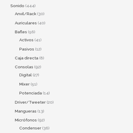
Sonido
444
Anvil/Rack
30
Auriculares
40
Bafles
56
Activos
41
Pasivos
12
Caja directa
8
Consolas
92
Digital
27
Mixer
51
Potenciada
14
Driver/Tweeter
20
Mangueras
13
Micrófonos
92
Condenser
36