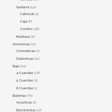
Guitarra
54
Cabezal
5
Caja
8
Combo
38
Multiuso
6
Armonicas
21
Cromaticas
1
Diatonicas
21
Bajo
20
4 Cuerdas
18
5 Cuerdas
3
6 Cuerdas
1
Baterias
76
Acústicas
2
Electrónica
10