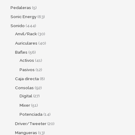
Pedaleras
5
Sonic Energy
63
Sonido
444
Anvil/Rack
30
Auriculares
40
Bafles
56
Activos
41
Pasivos
12
Caja directa
8
Consolas
92
Digital
27
Mixer
51
Potenciada
14
Driver/Tweeter
20
Mangueras
13