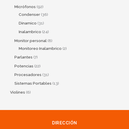
Micrófonos
92
Condenser
36
Dinamico
31
Inalambrico
24
Monitor personal
8
Monitoreo Inalambrico
2
Parlantes
7
Potencias
22
Procesadores
31
Sistemas Portables
13
Violines
6
DIRECCIÓN