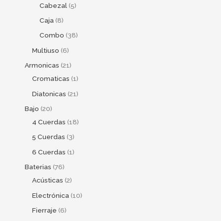
Cabezal
5
Caja
8
Combo
38
Multiuso
6
Armonicas
21
Cromaticas
1
Diatonicas
21
Bajo
20
4 Cuerdas
18
5 Cuerdas
3
6 Cuerdas
1
Baterias
76
Acústicas
2
Electrónica
10
Fierraje
6