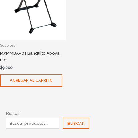
Soportes
MXP MBAP01 Banquito Apoya
Pie
$
9.000
AGREGAR AL CARRITO
Buscar
BUSCAR