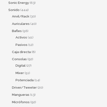
Sonic Energy
63
Sonido
444
Anvil/Rack
30
Auriculares
40
Bafles
56
Activos
41
Pasivos
12
Caja directa
8
Consolas
92
Digital
27
Mixer
51
Potenciada
14
Driver/Tweeter
20
Mangueras
13
Micrófonos
92