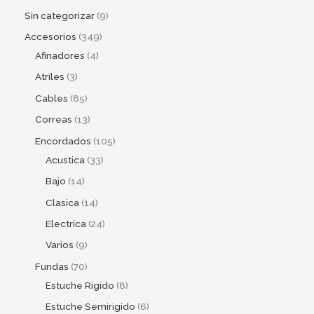
Sin categorizar
9
Accesorios
349
Afinadores
4
Atriles
3
Cables
85
Correas
13
Encordados
105
Acustica
33
Bajo
14
Clasica
14
Electrica
24
Varios
9
Fundas
70
Estuche Rigido
8
Estuche Semirigido
6