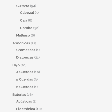
Guitarra
54
Cabezal
5
Caja
8
Combo
38
Multiuso
6
Armonicas
21
Cromaticas
1
Diatonicas
21
Bajo
20
4 Cuerdas
18
5 Cuerdas
3
6 Cuerdas
1
Baterias
76
Acústicas
2
Electrónica
10