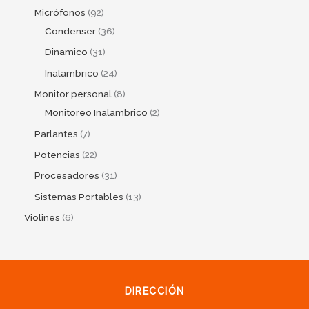
Micrófonos
92
Condenser
36
Dinamico
31
Inalambrico
24
Monitor personal
8
Monitoreo Inalambrico
2
Parlantes
7
Potencias
22
Procesadores
31
Sistemas Portables
13
Violines
6
DIRECCIÓN