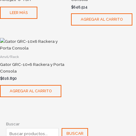
$
646.514
LEER MÁS
AGREGAR AL CARRITO
Anvil/Rack
Gator GRC-10×6 Rackera y Porta
Consola
$
616.890
AGREGAR AL CARRITO
Buscar
BUSCAR