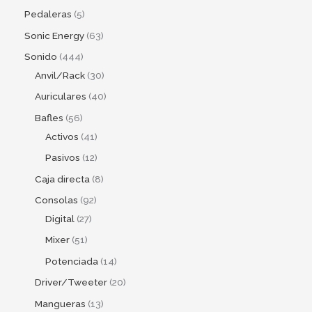
Pedaleras
5
Sonic Energy
63
Sonido
444
Anvil/Rack
30
Auriculares
40
Bafles
56
Activos
41
Pasivos
12
Caja directa
8
Consolas
92
Digital
27
Mixer
51
Potenciada
14
Driver/Tweeter
20
Mangueras
13