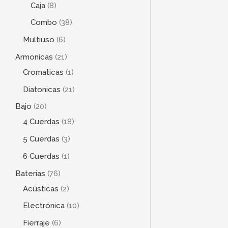
Caja
8
Combo
38
Multiuso
6
Armonicas
21
Cromaticas
1
Diatonicas
21
Bajo
20
4 Cuerdas
18
5 Cuerdas
3
6 Cuerdas
1
Baterias
76
Acústicas
2
Electrónica
10
Fierraje
6