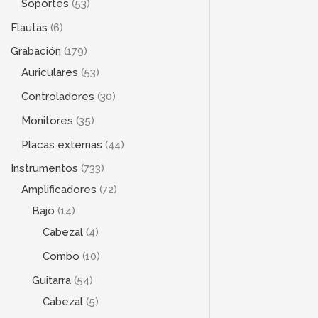
Soportes
53
Flautas
6
Grabación
179
Auriculares
53
Controladores
30
Monitores
35
Placas externas
44
Instrumentos
733
Amplificadores
72
Bajo
14
Cabezal
4
Combo
10
Guitarra
54
Cabezal
5