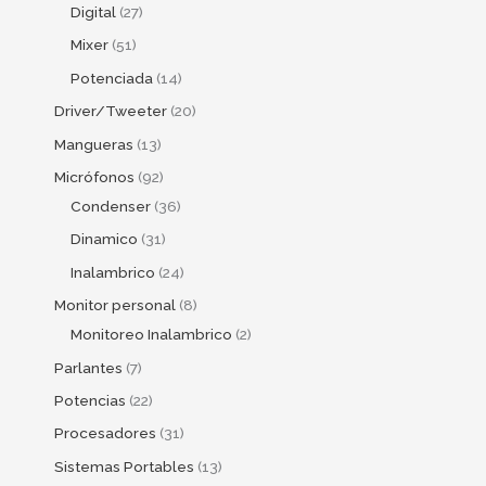
Digital
27
Mixer
51
Potenciada
14
Driver/Tweeter
20
Mangueras
13
Micrófonos
92
Condenser
36
Dinamico
31
Inalambrico
24
Monitor personal
8
Monitoreo Inalambrico
2
Parlantes
7
Potencias
22
Procesadores
31
Sistemas Portables
13