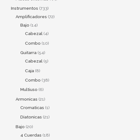
Instrumentos
733
Amplificadores
72
Bajo
14
Cabezal
4
Combo
10
Guitarra
54
Cabezal
5
Caja
8
Combo
38
Multiuso
6
Armonicas
21
Cromaticas
1
Diatonicas
21
Bajo
20
4 Cuerdas
18