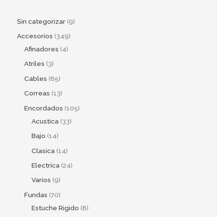
Sin categorizar
9
Accesorios
349
Afinadores
4
Atriles
3
Cables
85
Correas
13
Encordados
105
Acustica
33
Bajo
14
Clasica
14
Electrica
24
Varios
9
Fundas
70
Estuche Rigido
8