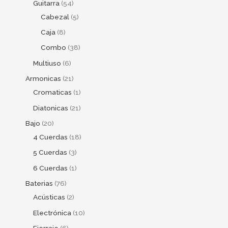
Guitarra
54
Cabezal
5
Caja
8
Combo
38
Multiuso
6
Armonicas
21
Cromaticas
1
Diatonicas
21
Bajo
20
4 Cuerdas
18
5 Cuerdas
3
6 Cuerdas
1
Baterias
76
Acústicas
2
Electrónica
10