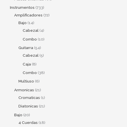
Instrumentos
733
Amplificadores
72
Bajo
14
Cabezal
4
Combo
10
Guitarra
54
Cabezal
5
Caja
8
Combo
38
Multiuso
6
Armonicas
21
Cromaticas
1
Diatonicas
21
Bajo
20
4 Cuerdas
18