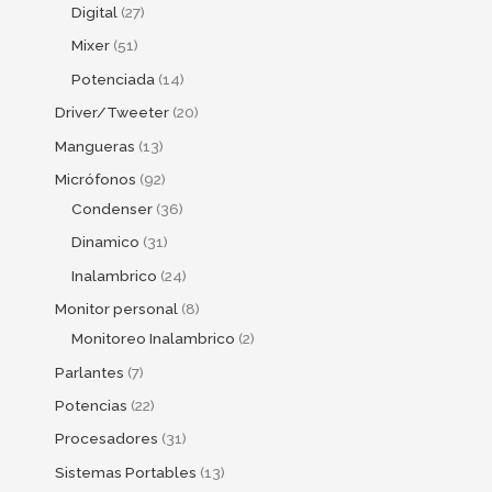
Digital
27
Mixer
51
Potenciada
14
Driver/Tweeter
20
Mangueras
13
Micrófonos
92
Condenser
36
Dinamico
31
Inalambrico
24
Monitor personal
8
Monitoreo Inalambrico
2
Parlantes
7
Potencias
22
Procesadores
31
Sistemas Portables
13