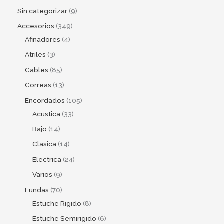
Sin categorizar
9
Accesorios
349
Afinadores
4
Atriles
3
Cables
85
Correas
13
Encordados
105
Acustica
33
Bajo
14
Clasica
14
Electrica
24
Varios
9
Fundas
70
Estuche Rigido
8
Estuche Semirigido
6