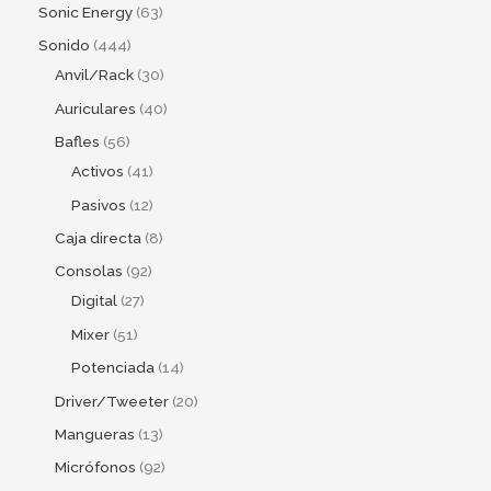
Sonic Energy
63
Sonido
444
Anvil/Rack
30
Auriculares
40
Bafles
56
Activos
41
Pasivos
12
Caja directa
8
Consolas
92
Digital
27
Mixer
51
Potenciada
14
Driver/Tweeter
20
Mangueras
13
Micrófonos
92