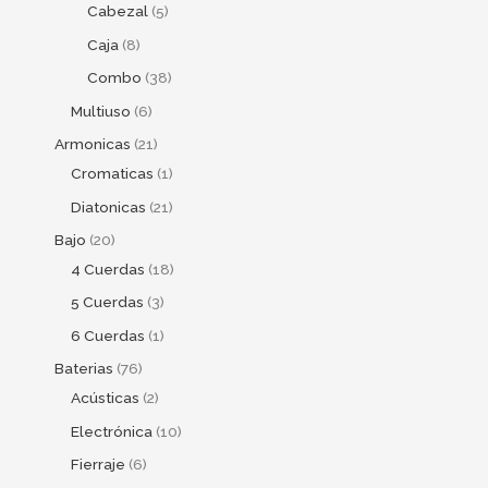
Cabezal
5
Caja
8
Combo
38
Multiuso
6
Armonicas
21
Cromaticas
1
Diatonicas
21
Bajo
20
4 Cuerdas
18
5 Cuerdas
3
6 Cuerdas
1
Baterias
76
Acústicas
2
Electrónica
10
Fierraje
6