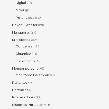
Digital
27
Mixer
51
Potenciada
14
Driver/Tweeter
20
Mangueras
13
Micrófonos
92
Condenser
36
Dinamico
31
Inalambrico
24
Monitor personal
8
Monitoreo Inalambrico
2
Parlantes
7
Potencias
22
Procesadores
31
Sistemas Portables
13