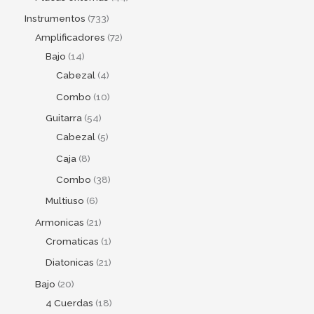
Instrumentos
733
Amplificadores
72
Bajo
14
Cabezal
4
Combo
10
Guitarra
54
Cabezal
5
Caja
8
Combo
38
Multiuso
6
Armonicas
21
Cromaticas
1
Diatonicas
21
Bajo
20
4 Cuerdas
18