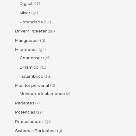
Digital
27
Mixer
51
Potenciada
14
Driver/Tweeter
20
Mangueras
13
Micrófonos
92
Condenser
36
Dinamico
31
Inalambrico
24
Monitor personal
8
Monitoreo Inalambrico
2
Parlantes
7
Potencias
22
Procesadores
31
Sistemas Portables
13