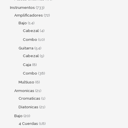
Instrumentos
733
Amplificadores
72
Bajo
14
Cabezal
4
Combo
10
Guitarra
54
Cabezal
5
Caja
8
Combo
38
Multiuso
6
Armonicas
21
Cromaticas
1
Diatonicas
21
Bajo
20
4 Cuerdas
18