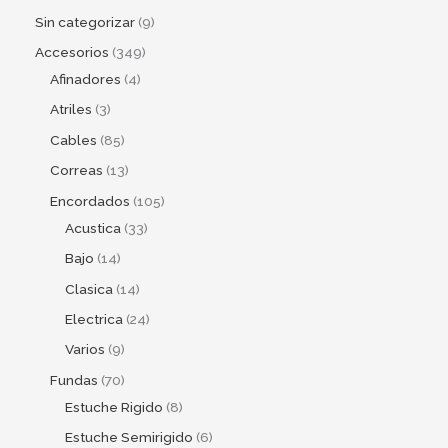
Sin categorizar
9
Accesorios
349
Afinadores
4
Atriles
3
Cables
85
Correas
13
Encordados
105
Acustica
33
Bajo
14
Clasica
14
Electrica
24
Varios
9
Fundas
70
Estuche Rigido
8
Estuche Semirigido
6