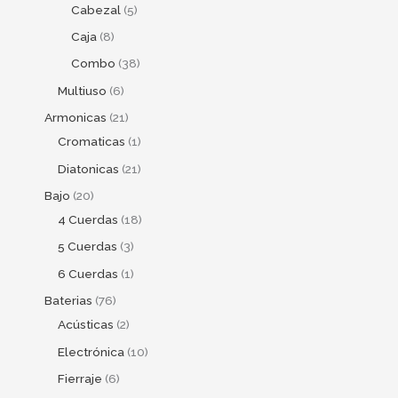
Cabezal
5
Caja
8
Combo
38
Multiuso
6
Armonicas
21
Cromaticas
1
Diatonicas
21
Bajo
20
4 Cuerdas
18
5 Cuerdas
3
6 Cuerdas
1
Baterias
76
Acústicas
2
Electrónica
10
Fierraje
6