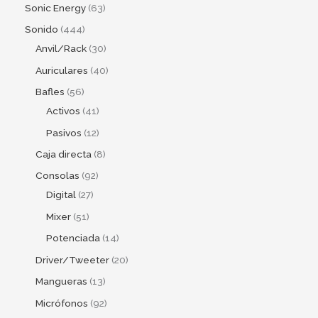
Sonic Energy
63
Sonido
444
Anvil/Rack
30
Auriculares
40
Bafles
56
Activos
41
Pasivos
12
Caja directa
8
Consolas
92
Digital
27
Mixer
51
Potenciada
14
Driver/Tweeter
20
Mangueras
13
Micrófonos
92