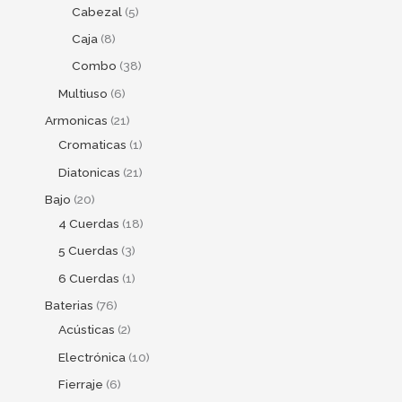
Cabezal
5
Caja
8
Combo
38
Multiuso
6
Armonicas
21
Cromaticas
1
Diatonicas
21
Bajo
20
4 Cuerdas
18
5 Cuerdas
3
6 Cuerdas
1
Baterias
76
Acústicas
2
Electrónica
10
Fierraje
6