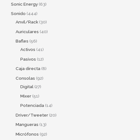
Sonic Energy
63
Sonido
444
Anvil/Rack
30
Auriculares
40
Bafles
56
Activos
41
Pasivos
12
Caja directa
8
Consolas
92
Digital
27
Mixer
51
Potenciada
14
Driver/Tweeter
20
Mangueras
13
Micrófonos
92