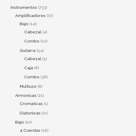
Instrumentos
733
Amplificadores
72
Bajo
14
Cabezal
4
Combo
10
Guitarra
54
Cabezal
5
Caja
8
Combo
38
Multiuso
6
Armonicas
21
Cromaticas
1
Diatonicas
21
Bajo
20
4 Cuerdas
18