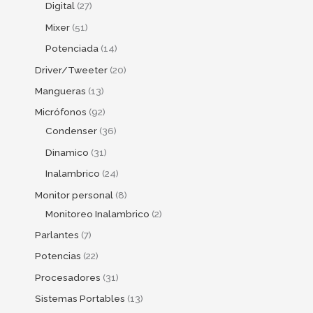
Digital
27
Mixer
51
Potenciada
14
Driver/Tweeter
20
Mangueras
13
Micrófonos
92
Condenser
36
Dinamico
31
Inalambrico
24
Monitor personal
8
Monitoreo Inalambrico
2
Parlantes
7
Potencias
22
Procesadores
31
Sistemas Portables
13