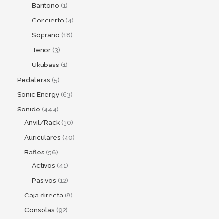
Baritono
1
Concierto
4
Soprano
18
Tenor
3
Ukubass
1
Pedaleras
5
Sonic Energy
63
Sonido
444
Anvil/Rack
30
Auriculares
40
Bafles
56
Activos
41
Pasivos
12
Caja directa
8
Consolas
92