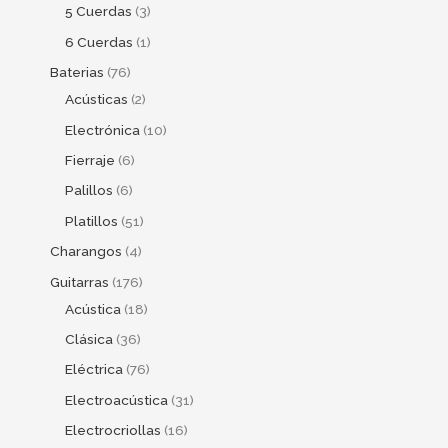
5 Cuerdas
3
6 Cuerdas
1
Baterias
76
Acústicas
2
Electrónica
10
Fierraje
6
Palillos
6
Platillos
51
Charangos
4
Guitarras
176
Acústica
18
Clásica
36
Eléctrica
76
Electroacústica
31
Electrocriollas
16