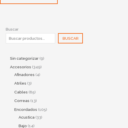
Buscar
BUSCAR
Sin categorizar
9
Accesorios
349
Afinadores
4
Atriles
3
Cables
85
Correas
13
Encordados
105
Acustica
33
Bajo
14