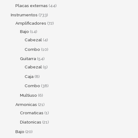
Placas externas
44
Instrumentos
733
Amplificadores
72
Bajo
14
Cabezal
4
Combo
10
Guitarra
54
Cabezal
5
Caja
8
Combo
38
Multiuso
6
Armonicas
21
Cromaticas
1
Diatonicas
21
Bajo
20