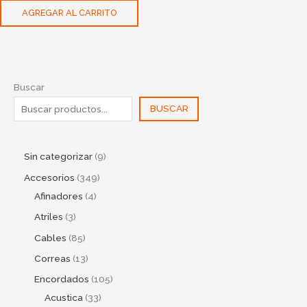
AGREGAR AL CARRITO
Buscar
BUSCAR
Sin categorizar
9
Accesorios
349
Afinadores
4
Atriles
3
Cables
85
Correas
13
Encordados
105
Acustica
33