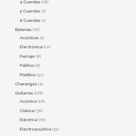
4 Cuerdas
18
5 Cuerdas
3
6 Cuerdas
1
Baterias
76
Acústicas
2
Electrónica
10
Fierraje
6
Palillos
6
Platillos
51
Charangos
4
Guitarras
176
Acústica
18
Clásica
36
Eléctrica
76
Electroacústica
31