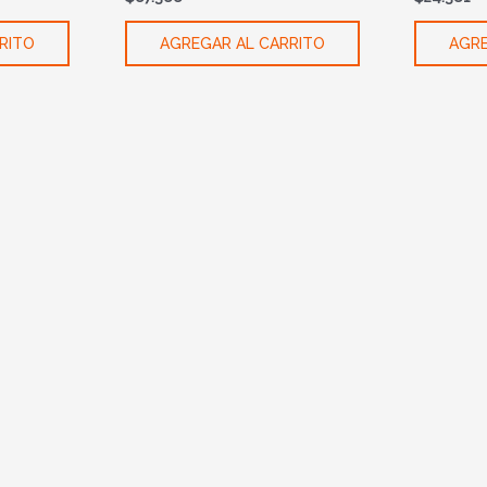
RITO
AGREGAR AL CARRITO
AGRE