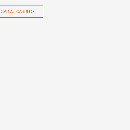
GAR AL CARRITO