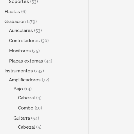
Soportes
53
Flautas
6
Grabación
179
Auriculares
53
Controladores
30
Monitores
35
Placas externas
44
Instrumentos
733
Amplificadores
72
Bajo
14
Cabezal
4
Combo
10
Guitarra
54
Cabezal
5