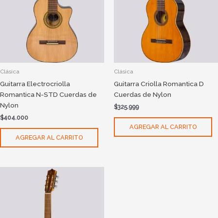
Clásica
Clásica
Guitarra Electrocriolla
Guitarra Criolla Romantica D
Romantica N-STD Cuerdas de
Cuerdas de Nylon
Nylon
$
325.999
$
404.000
AGREGAR AL CARRITO
AGREGAR AL CARRITO