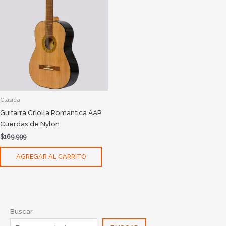
Clásica
Guitarra Criolla Romantica AAP
Cuerdas de Nylon
$
169.999
AGREGAR AL CARRITO
Buscar