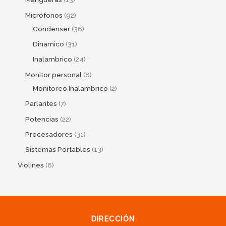
Micrófonos
92
Condenser
36
Dinamico
31
Inalambrico
24
Monitor personal
8
Monitoreo Inalambrico
2
Parlantes
7
Potencias
22
Procesadores
31
Sistemas Portables
13
Violines
6
DIRECCIÓN