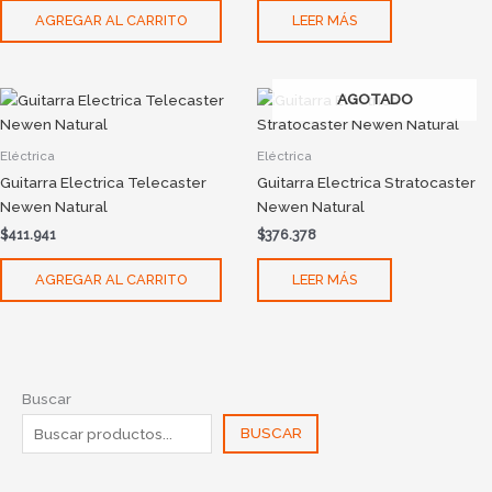
AGREGAR AL CARRITO
LEER MÁS
AGOTADO
Eléctrica
Eléctrica
Guitarra Electrica Telecaster
Guitarra Electrica Stratocaster
Newen Natural
Newen Natural
$
411.941
$
376.378
AGREGAR AL CARRITO
LEER MÁS
Buscar
BUSCAR