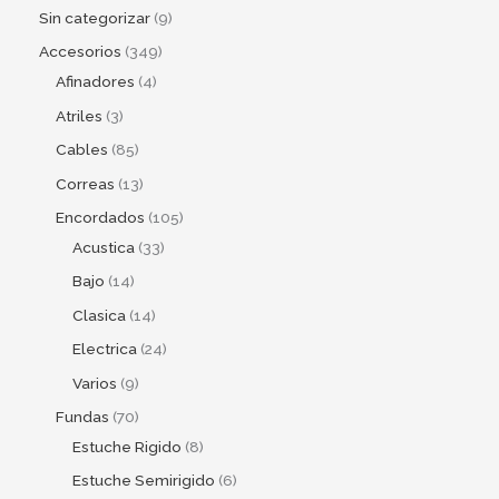
Sin categorizar
9
Accesorios
349
Afinadores
4
Atriles
3
Cables
85
Correas
13
Encordados
105
Acustica
33
Bajo
14
Clasica
14
Electrica
24
Varios
9
Fundas
70
Estuche Rigido
8
Estuche Semirigido
6