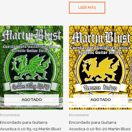
LEER MÁS
AGOTADO
AGOTADO
Encordados
Encordados
Encordado para Guitarra
Encordado para Guitarra
Acustica 0.10 85-15 Martin Blust
Acustica 0.10 80-20 Martin Blust