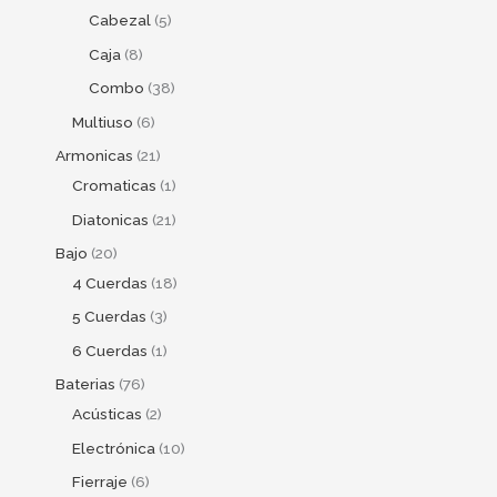
Cabezal
5
Caja
8
Combo
38
Multiuso
6
Armonicas
21
Cromaticas
1
Diatonicas
21
Bajo
20
4 Cuerdas
18
5 Cuerdas
3
6 Cuerdas
1
Baterias
76
Acústicas
2
Electrónica
10
Fierraje
6