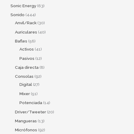
Sonic Energy
63
Sonido
444
Anvil/Rack
30
Auriculares
40
Bafles
56
Activos
41
Pasivos
12
Caja directa
8
Consolas
92
Digital
27
Mixer
51
Potenciada
14
Driver/Tweeter
20
Mangueras
13
Micrófonos
92