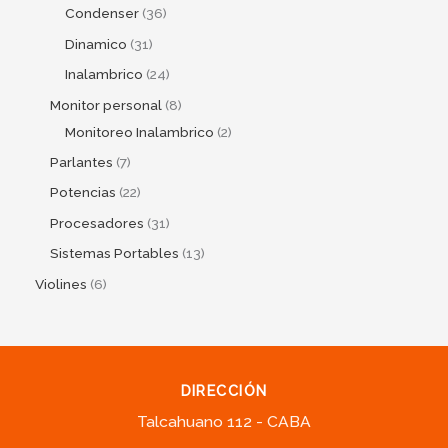
Condenser
36
Dinamico
31
Inalambrico
24
Monitor personal
8
Monitoreo Inalambrico
2
Parlantes
7
Potencias
22
Procesadores
31
Sistemas Portables
13
Violines
6
DIRECCIÓN
Talcahuano 112 - CABA