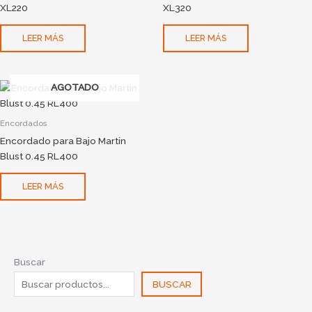
XL220
XL320
LEER MÁS
LEER MÁS
AGOTADO
Encordados
Encordado para Bajo Martin
Blust 0.45 RL400
LEER MÁS
Buscar
BUSCAR