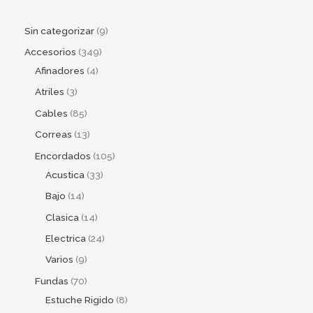
Sin categorizar
9
Accesorios
349
Afinadores
4
Atriles
3
Cables
85
Correas
13
Encordados
105
Acustica
33
Bajo
14
Clasica
14
Electrica
24
Varios
9
Fundas
70
Estuche Rigido
8