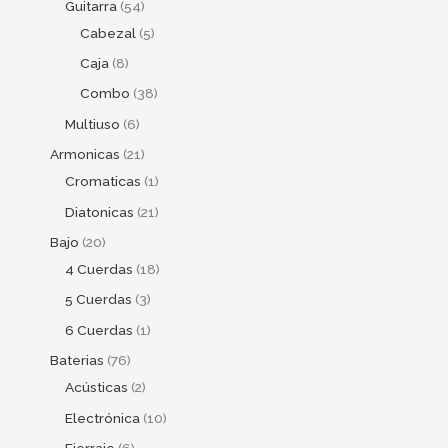
Guitarra
54
Cabezal
5
Caja
8
Combo
38
Multiuso
6
Armonicas
21
Cromaticas
1
Diatonicas
21
Bajo
20
4 Cuerdas
18
5 Cuerdas
3
6 Cuerdas
1
Baterias
76
Acústicas
2
Electrónica
10